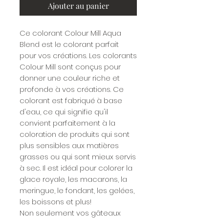
Ajouter au panier
Ce colorant Colour Mill Aqua
Blend est le colorant parfait
pour vos créations. Les colorants
Colour Mill sont conçus pour
donner une couleur riche et
profonde à vos créations. Ce
colorant est fabriqué à base
d'eau, ce qui signifie qu'il
convient parfaitement à la
coloration de produits qui sont
plus sensibles aux matières
grasses ou qui sont mieux servis
à sec. Il est idéal pour colorer la
glace royale, les macarons, la
meringue, le fondant, les gelées,
les boissons et plus!
Non seulement vos gâteaux