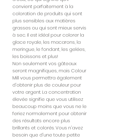
convient parfaitement à la
coloration de produits qui sont
plus sensibles aux matières
grasses ou qui sont mieux servis
à sec. Il est idéal pour colorer la
glace royale, les macarons, la
meringue, le fondant, les gelées,
les boissons et plus!
Non seulement vos gâteaux
seront magnifiques, mais Colour
Mill vous permettra également
d'obtenir plus de couleur pour
votre argent. La concentration
élevée signifie que vous utilisez
beaucoup moins que vous ne le
feriez normalement pour obtenir
des résultats encore plus
brillants et colorés. Vous n'avez
besoin que d'une toute petite