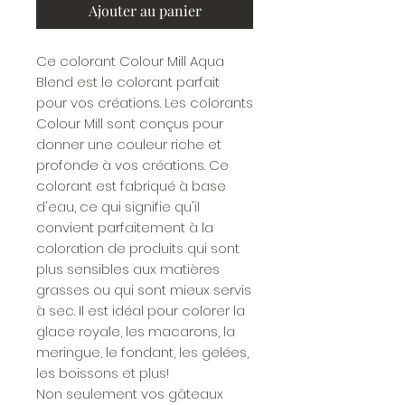
Ajouter au panier
Ce colorant Colour Mill Aqua
Blend est le colorant parfait
pour vos créations. Les colorants
Colour Mill sont conçus pour
donner une couleur riche et
profonde à vos créations. Ce
colorant est fabriqué à base
d'eau, ce qui signifie qu'il
convient parfaitement à la
coloration de produits qui sont
plus sensibles aux matières
grasses ou qui sont mieux servis
à sec. Il est idéal pour colorer la
glace royale, les macarons, la
meringue, le fondant, les gelées,
les boissons et plus!
Non seulement vos gâteaux