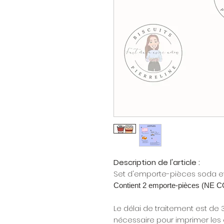
Description de l'article :
Set d'emporte-pièces soda e
Contient 2 emporte-pièces (N
Le délai de traitement est de 
nécessaire pour imprimer les