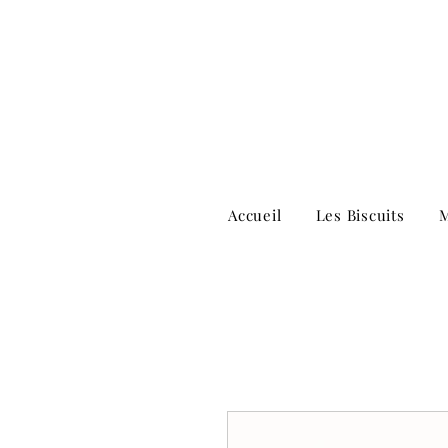
Accueil
Les Biscuits
M