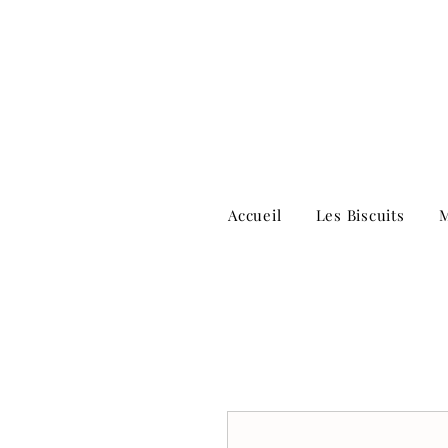
Accueil
Les Biscuits
M