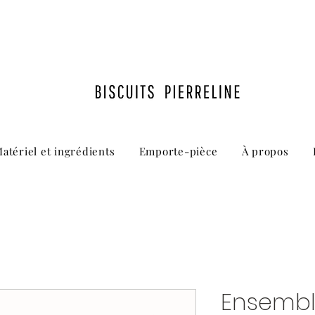
atériel et ingrédients
Emporte-pièce
À propos
Ensembl