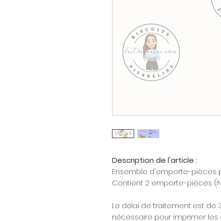
Description de l'article :
Ensemble d'emporte-pièces p
Contient 2 emporte-pièces (
Le délai de traitement est de 
nécessaire pour imprimer les