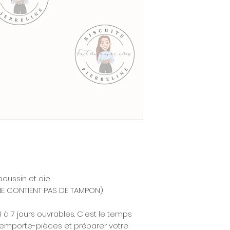
oussin et oie
NE CONTIENT PAS DE TAMPON)
3 à 7 jours ouvrables. C'est le temps
 emporte-pièces et préparer votre