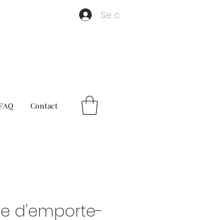
Se connecter
FAQ
Contact
e d'emporte-