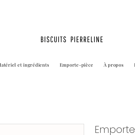
atériel et ingrédients
Emporte-pièce
À propos
Emporte