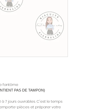
e fantôme
 CONTIENT PAS DE TAMPON)
3 à 7 jours ouvrables. C'est le temps
 emporte-pièces et préparer votre