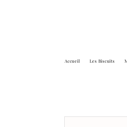
Accueil
Les Biscuits
M