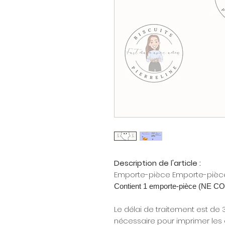
Description de l'article :
Emporte-pièce Emporte-pièc
Contient 1 emporte-pièce (NE
Le délai de traitement est de 
nécessaire pour imprimer les