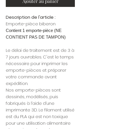
Ajouter au panier
Description de l'article :
Emporte-pièce biberon
Contient 1 emporte-pièce (NE
CONTIENT PAS DE TAMPON)
Le délai de traitement est de 3 à
7 jours ouvrables. C'est le temps
nécessaire pour imprimer les
emporte-pièces et préparer
votre commande avant
expédition.
Nos emporte-pièces sont
dessinés, modélisés, puis
fabriqués à l’aide d’une
imprimante 3D. Le filament utilisé
est du PLA qui est non toxique
pour une utilisation alimentaire