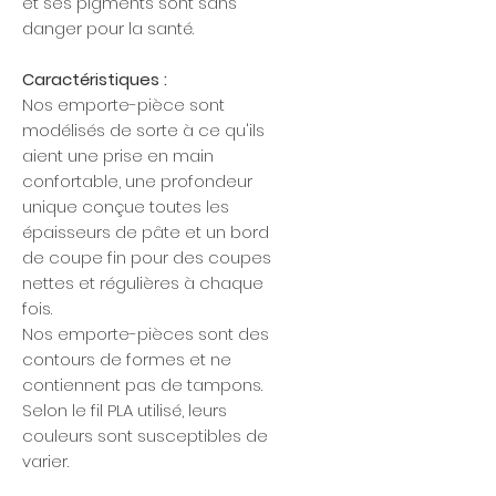
et ses pigments sont sans
danger pour la santé.
Caractéristiques :
Nos emporte-pièce sont
modélisés de sorte à ce qu'ils
aient une prise en main
confortable, une profondeur
unique conçue toutes les
épaisseurs de pâte et un bord
de coupe fin pour des coupes
nettes et régulières à chaque
fois.
Nos emporte-pièces sont des
contours de formes et ne
contiennent pas de tampons.
Selon le fil PLA utilisé, leurs
couleurs sont susceptibles de
varier.