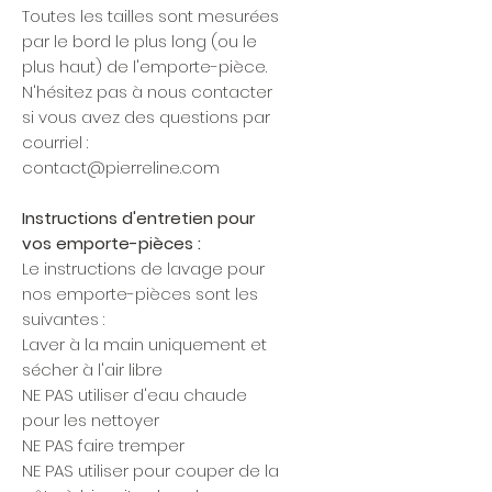
Toutes les tailles sont mesurées
par le bord le plus long (ou le
plus haut) de l'emporte-pièce.
N'hésitez pas à nous contacter
si vous avez des questions par
courriel :
contact@pierreline.com
Instructions d'entretien pour
vos emporte-pièces :
Le instructions de lavage pour
nos emporte-pièces sont les
suivantes :
Laver à la main uniquement et
sécher à l'air libre
NE PAS utiliser d'eau chaude
pour les nettoyer
NE PAS faire tremper
NE PAS utiliser pour couper de la