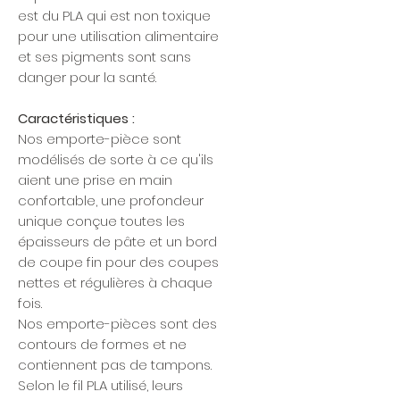
est du PLA qui est non toxique
pour une utilisation alimentaire
et ses pigments sont sans
danger pour la santé.
Caractéristiques :
Nos emporte-pièce sont
modélisés de sorte à ce qu'ils
aient une prise en main
confortable, une profondeur
unique conçue toutes les
épaisseurs de pâte et un bord
de coupe fin pour des coupes
nettes et régulières à chaque
fois.
Nos emporte-pièces sont des
contours de formes et ne
contiennent pas de tampons.
Selon le fil PLA utilisé, leurs