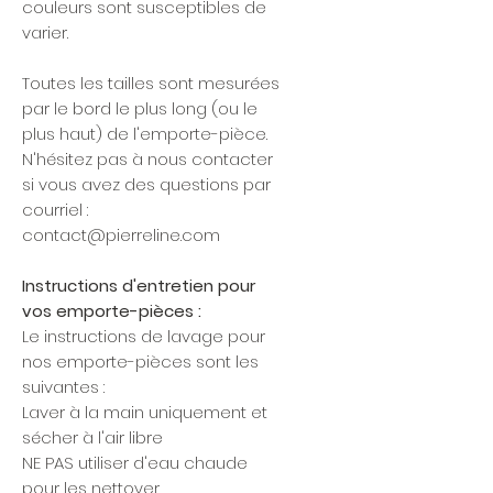
couleurs sont susceptibles de
varier.
Toutes les tailles sont mesurées
par le bord le plus long (ou le
plus haut) de l'emporte-pièce.
N'hésitez pas à nous contacter
si vous avez des questions par
courriel :
contact@pierreline.com
Instructions d'entretien pour
vos emporte-pièces :
Le instructions de lavage pour
nos emporte-pièces sont les
suivantes :
Laver à la main uniquement et
sécher à l'air libre
NE PAS utiliser d'eau chaude
pour les nettoyer