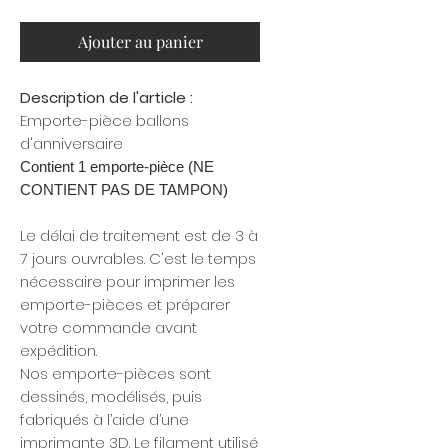
Ajouter au panier
Description de l'article :
Emporte-pièce ballons
d'anniversaire
Contient 1 emporte-pièce (NE
CONTIENT PAS DE TAMPON)
Le délai de traitement est de 3 à
7 jours ouvrables. C'est le temps
nécessaire pour imprimer les
emporte-pièces et préparer
votre commande avant
expédition.
Nos emporte-pièces sont
dessinés, modélisés, puis
fabriqués à l’aide d’une
imprimante 3D. Le filament utilisé