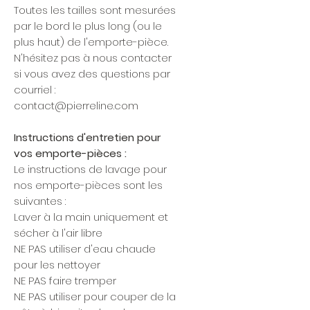
Toutes les tailles sont mesurées
par le bord le plus long (ou le
plus haut) de l'emporte-pièce.
N'hésitez pas à nous contacter
si vous avez des questions par
courriel :
contact@pierreline.com
Instructions d'entretien pour
vos emporte-pièces :
Le instructions de lavage pour
nos emporte-pièces sont les
suivantes :
Laver à la main uniquement et
sécher à l'air libre
NE PAS utiliser d'eau chaude
pour les nettoyer
NE PAS faire tremper
NE PAS utiliser pour couper de la