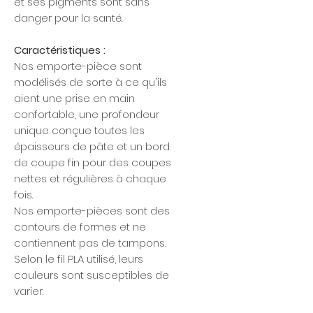
et ses pigments sont sans
danger pour la santé.
Caractéristiques :
Nos emporte-pièce sont
modélisés de sorte à ce qu'ils
aient une prise en main
confortable, une profondeur
unique conçue toutes les
épaisseurs de pâte et un bord
de coupe fin pour des coupes
nettes et régulières à chaque
fois.
Nos emporte-pièces sont des
contours de formes et ne
contiennent pas de tampons.
Selon le fil PLA utilisé, leurs
couleurs sont susceptibles de
varier.