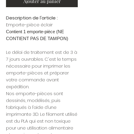
Ajouter au panier
Description de l'article :
Emporte-pièce éclair
Contient 1 emporte-pièce (NE
CONTIENT PAS DE TAMPON)
Le délai de traitement est de 3 à
7 jours ouvrables. C'est le temps
nécessaire pour imprimer les
emporte-pièces et préparer
votre commande avant
expédition.
Nos emporte-pièces sont
dessinés, modélisés, puis
fabriqués à l’aide d’une
imprimante 3D. Le filament utilisé
est du PLA qui est non toxique
pour une utilisation alimentaire