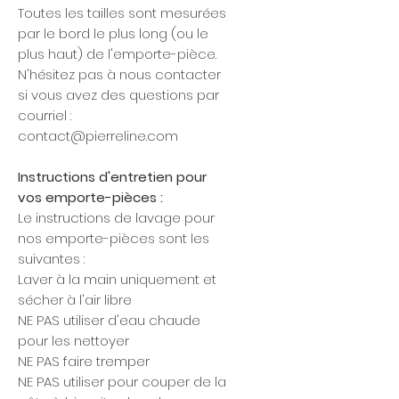
Toutes les tailles sont mesurées
par le bord le plus long (ou le
plus haut) de l'emporte-pièce.
N'hésitez pas à nous contacter
si vous avez des questions par
courriel :
contact@pierreline.com
Instructions d'entretien pour
vos emporte-pièces :
Le instructions de lavage pour
nos emporte-pièces sont les
suivantes :
Laver à la main uniquement et
sécher à l'air libre
NE PAS utiliser d'eau chaude
pour les nettoyer
NE PAS faire tremper
NE PAS utiliser pour couper de la