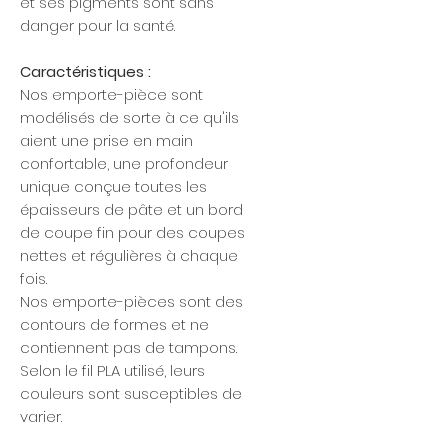
et ses pigments sont sans
danger pour la santé.
Caractéristiques :
Nos emporte-pièce sont
modélisés de sorte à ce qu'ils
aient une prise en main
confortable, une profondeur
unique conçue toutes les
épaisseurs de pâte et un bord
de coupe fin pour des coupes
nettes et régulières à chaque
fois.
Nos emporte-pièces sont des
contours de formes et ne
contiennent pas de tampons.
Selon le fil PLA utilisé, leurs
couleurs sont susceptibles de
varier.