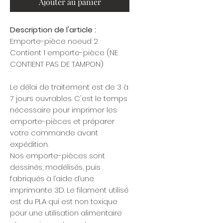
Ajouter au panier
Description de l'article :
Emporte-pièce noeud 2
Contient 1 emporte-pièce (NE
CONTIENT PAS DE TAMPON)
Le délai de traitement est de 3 à
7 jours ouvrables. C'est le temps
nécessaire pour imprimer les
emporte-pièces et préparer
votre commande avant
expédition.
Nos emporte-pièces sont
dessinés, modélisés, puis
fabriqués à l’aide d’une
imprimante 3D. Le filament utilisé
est du PLA qui est non toxique
pour une utilisation alimentaire