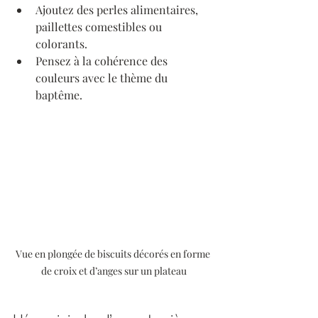
Ajoutez des perles alimentaires, 
paillettes comestibles ou 
colorants.
Pensez à la cohérence des 
couleurs avec le thème du 
baptême.
Vue en plongée de biscuits décorés en forme 
de croix et d’anges sur un plateau