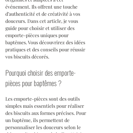
événement. Ils offrent une touche 
d’authenticité et de créativité à vos 
douceurs. Dans cet article, je vous 
guide pour choisir et utiliser des 
emporte-pièces uniques pour 
baptêmes. Vous découvrirez des idées 
pratiques et des conseils pour réussir 
vos biscuits décorés.
Pourquoi choisir des emporte-
pièces pour baptêmes ?
Les emporte-pièces sont des outils 
simples mais essentiels pour réaliser 
des biscuits aux formes précises. Pour 
un baptême, ils permettent de 
personnaliser les douceurs selon le 