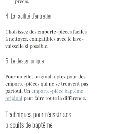
précis.
4. La facilité d’entretien
Choisissez des emporte-pièces faciles 
à nettoyer, compatibles avec le lave-
vaisselle si possible.
5. Le design unique
Pour un effet original, optez pour des 
emporte-pièces qui ne se trouvent pas 
partout. Un 
emporte-pièce baptême 
original
 peut faire toute la différence.
Techniques pour réussir ses 
biscuits de baptême