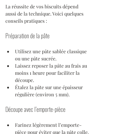
La réussite de vos biscuits dépend 
aussi de la technique. Voici quelques 
conseils pratiques :
Préparation de la pâte
Utilisez une pâte sablée classique 
ou une pâte sucrée.
Laissez reposer la pâte au frais au 
moins 1 heure pour faciliter la 
découpe.
Étalez la pâte sur une épaisseur 
régulière (environ 5 mm).
Découpe avec l’emporte-pièce
Farinez légèrement l’emporte-
pièce pour éviter que la pâte colle.