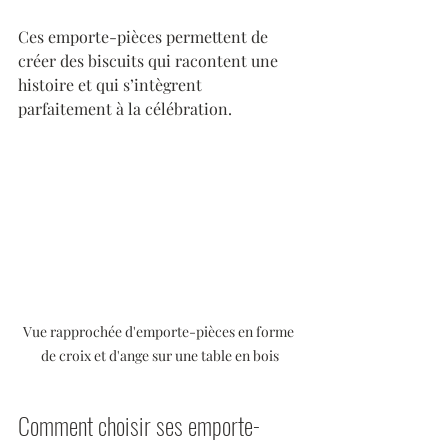
Ces emporte-pièces permettent de 
créer des biscuits qui racontent une 
histoire et qui s’intègrent 
parfaitement à la célébration.
Vue rapprochée d'emporte-pièces en forme 
de croix et d'ange sur une table en bois
Comment choisir ses emporte-