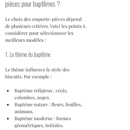
pièces pour baptêmes ?
Le choix des emporte-pièces dépend 
de plusieurs critères. Voici les points à 
considérer pour sélectionner les 
meilleurs modèles :
1. Le thème du baptême
Le thème influence le style des 
biscuits. Par exemple :
Baptême religieux : croix, 
colombes, anges.
Baptême nature : fleurs, feuilles, 
animaux.
Baptême moderne : formes 
géométriques, initiales.