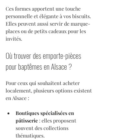
Ces formes apportent une touche 
personnelle et élégante à vos biscuits. 
Elles peuvent aussi servir de marque-
places ou de petits cadeaux pour les 
invités.
Où trouver des emporte-pièces 
pour baptêmes en Alsace ?
Pour ceux qui souhaitent acheter 
localement, plusieurs options existent 
en Alsace :
Boutiques spécialisées en 
pâtisserie
 : elles proposent 
souvent des collections 
thématiques.